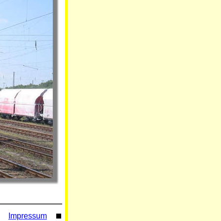
Impressum