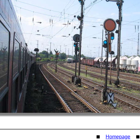
Homepage